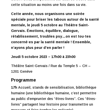
cette situation au moins une fois dans sa vie.
Cette année, nous organisons une soirée
spéciale pour briser les tabous autour de la santé
mentale, le jeudi 5 octobre au Théâtre Saint-
Gervais. Émotions, équilibre, dialogue,
rétablissement, troubles psy…on est tou·tes
concerné·es par la santé mentale ! Ensemble,
n’ayons plus peur d’en parler !
Jeudi 5 octobre 2023 – 17h00 à 23h00
Théâtre Saint-Gervais / Rue du Temple 5 – CH –
1201 Genève
Programme
17h
Accueil, stands de sensibilisation, bibliothèque
humaine (une bibliothèque humaine, c’est permettre
au public d’emprunter des “êtres-livres”. Ces “êtres-
livres” partagent leur histoire pour transmettre un