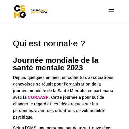
Qui est normal·e ?
Journée mondiale de la
santé mentale 2023
Depuis quelques années, un collectif d’associations
genevoises se réunit pour l’organisation de la
journée mondiale de la Santé Mentale, en partenariat
avec la
CORAASP
. Cette journée a pour but de
changer le regard et les idées reçues sur les
personnes vivant des situations de vulnérabilité
psychique.
Selon l’OMS, une personne sur deux se trouve dans