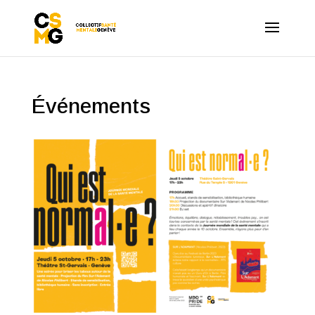
Événements